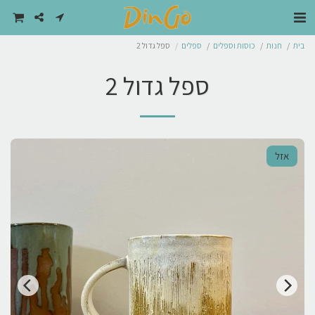
בית
חנות
כוסות וספלים
ספלים
ספל גדול 2
ספל גדול 2
אזל