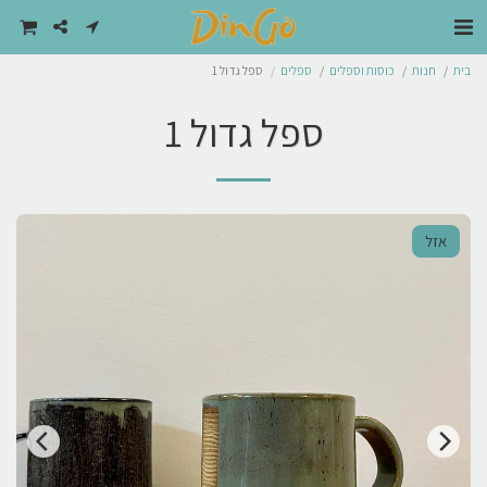
בית
חנות
כוסות וספלים
ספלים
ספל גדול 1
ספל גדול 1
אזל