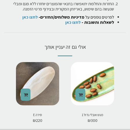
החזרות והחלפות יתאפשרו בתנאי שהמוצרים יוחזרו ללא פגם ומבלי
שנעשה בהם שימוש, באריזתן המקורית ובצירוף פרטי הזמנה.
לפרטים נוספים על
מדיניות משלוחים/החזרים-
לחצו כאן
לשאלות ותשובות -
לחצו כאן
אולי גם זה יעניין אותך
מגש אובלי גדול 1
סירה E
₪
220
₪
300