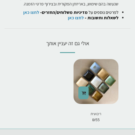
שנעשה בהם שימוש, באריזתן המקורית ובצירוף פרטי הזמנה.
לפרטים נוספים על
מדיניות משלוחים/החזרים-
לחצו כאן
לשאלות ותשובות -
לחצו כאן
אולי גם זה יעניין אותך
ריבועית
₪
55