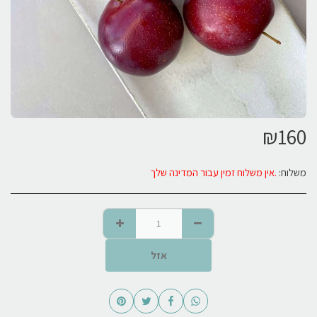
₪
160
משלוח:
אין משלוח זמין עבור המדינה שלך.
אזל