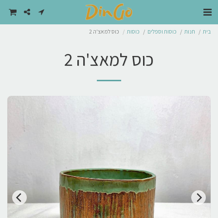
בית
חנות
כוסות וספלים
כוסות
כוס למאצ'ה 2
כוס למאצ'ה 2