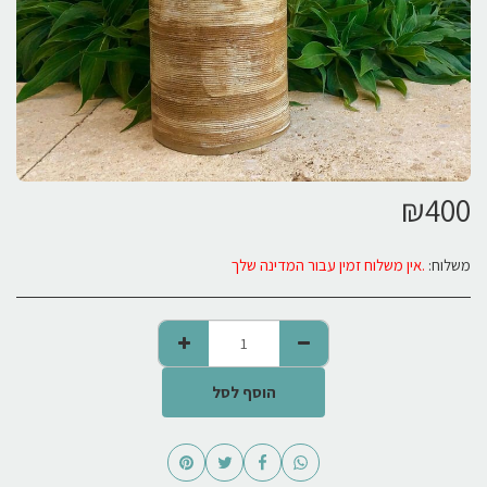
₪
400
משלוח:
אין משלוח זמין עבור המדינה שלך.
הוסף לסל