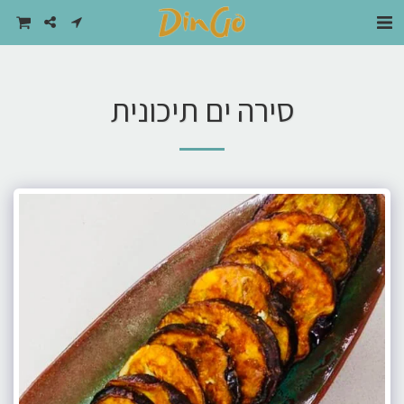
סירה ים תיכונית