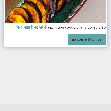
סירה ים תיכונית - שרי, קוסמטיקאית, רחובות
צפה בגלריה המלאה