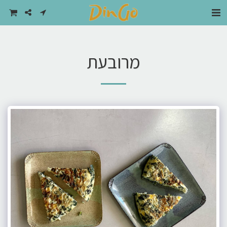
מרובעת